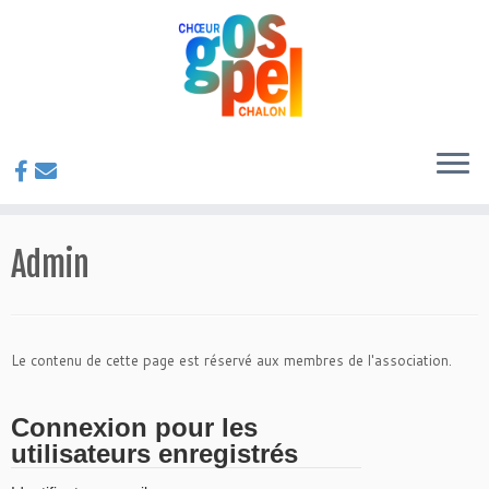
Passer
au
Admin
contenu
Le contenu de cette page est réservé aux membres de l'association.
Connexion pour les
utilisateurs enregistrés