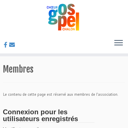
Passer
au
Membres
contenu
Le contenu de cette page est réservé aux membres de l'association.
Connexion pour les
utilisateurs enregistrés